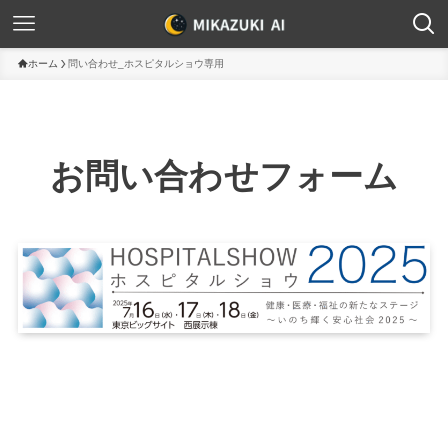
ホーム
問い合わせ_ホスピタルショウ専用
お問い合わせフォーム