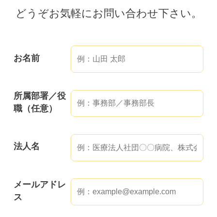
どうぞお気軽にお問い合わせ下さい。
お名前
所属部署／役
職（任意）
法人名
メールアドレ
ス