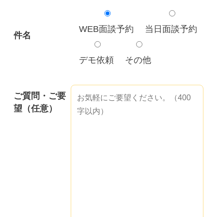
WEB面談予約
当日面談予約
件名
デモ依頼
その他
ご質問・ご要
望（任意）