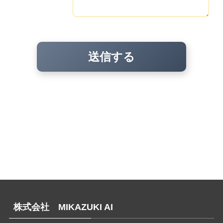
株式会社 MIKAZUKI AI